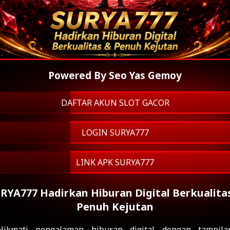
Powered By Seo Yas Gemoy
DAFTAR AKUN SLOT GACOR
LOGIN SURYA777
LINK APK SURYA777
RYA777 Hadirkan Hiburan Digital Berkualita
Penuh Kejutan
Nikmati pengalaman hiburan digital dengan tampila